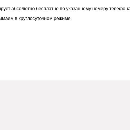
рует абсолютно бесплатно по указанному номеру телефона
имаем в круглосуточном режиме.