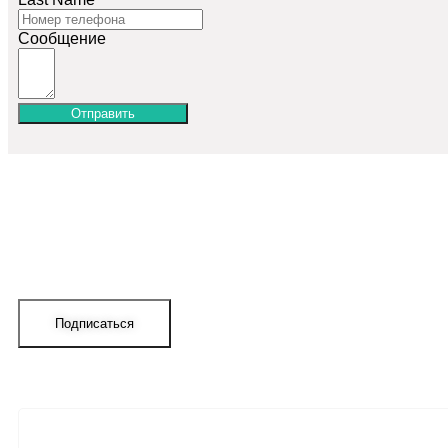
Сообщение
Отправить
Подписаться