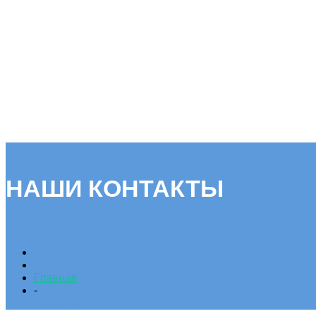
НАШИ КОНТАКТЫ
Главная
-
Контакты