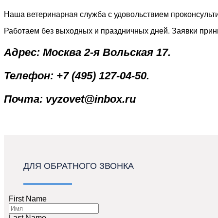
Наша ветеринарная служба с удовольствием проконсульти
Работаем без выходных и праздничных дней. Заявки прин
Адрес: Москва 2-я Вольская 17.
Телефон: +7 (495) 127-04-50.
Почта: vyzovet@inbox.ru
ДЛЯ ОБРАТНОГО ЗВОНКА
First Name
Last Name