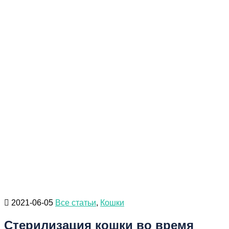
2021-06-05
Все статьи
,
Кошки
Стерилизация кошки во время