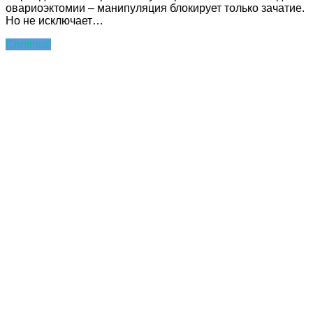
овариоэктомии – манипуляция блокирует только зачатие.
Но не исключает…
Continue