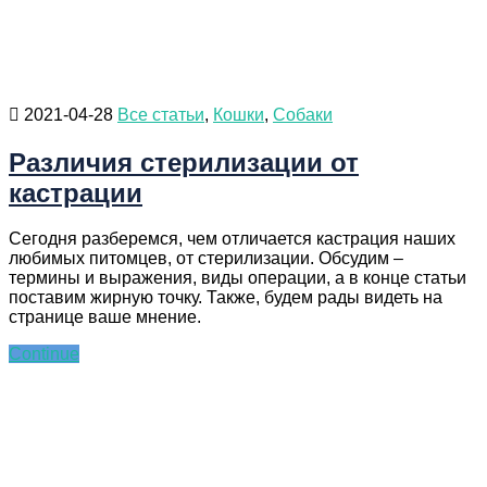
2021-04-28
Все статьи
,
Кошки
,
Собаки
Различия стерилизации от
кастрации
Сегодня разберемся, чем отличается кастрация наших
любимых питомцев, от стерилизации. Обсудим –
термины и выражения, виды операции, а в конце статьи
поставим жирную точку. Также, будем рады видеть на
странице ваше мнение.
Continue