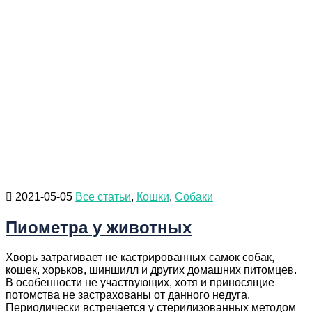
2021-05-05
Все статьи
,
Кошки
,
Собаки
Пиометра у животных
Хворь затрагивает не кастрированных самок собак,
кошек, хорьков, шиншилл и других домашних питомцев.
В особенности не участвующих, хотя и приносящие
потомства не застрахованы от данного недуга.
Периодически встречается у стерилизованных методом