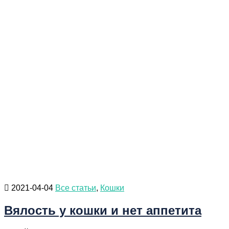
2021-04-04
Все статьи
,
Кошки
Вялость у кошки и нет аппетита